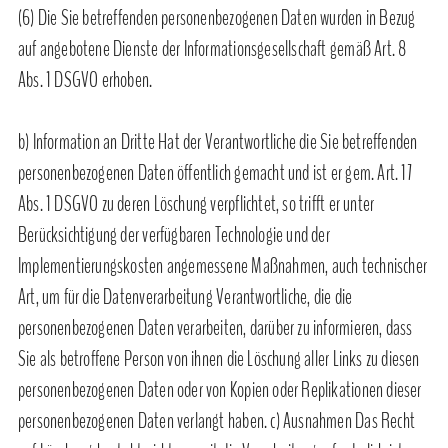
(6) Die Sie betreffenden personenbezogenen Daten wurden in Bezug
auf angebotene Dienste der Informationsgesellschaft gemäß Art. 8
Abs. 1 DSGVO erhoben.
b) Information an Dritte Hat der Verantwortliche die Sie betreffenden
personenbezogenen Daten öffentlich gemacht und ist er gem. Art. 17
Abs. 1 DSGVO zu deren Löschung verpflichtet, so trifft er unter
Berücksichtigung der verfügbaren Technologie und der
Implementierungskosten angemessene Maßnahmen, auch technischer
Art, um für die Datenverarbeitung Verantwortliche, die die
personenbezogenen Daten verarbeiten, darüber zu informieren, dass
Sie als betroffene Person von ihnen die Löschung aller Links zu diesen
personenbezogenen Daten oder von Kopien oder Replikationen dieser
personenbezogenen Daten verlangt haben. c) Ausnahmen Das Recht