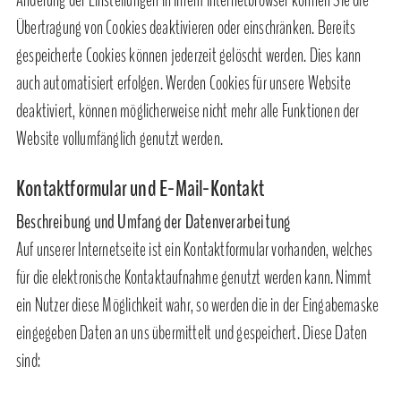
Änderung der Einstellungen in Ihrem Internetbrowser können Sie die
Übertragung von Cookies deaktivieren oder einschränken. Bereits
gespeicherte Cookies können jederzeit gelöscht werden. Dies kann
auch automatisiert erfolgen. Werden Cookies für unsere Website
deaktiviert, können möglicherweise nicht mehr alle Funktionen der
Website vollumfänglich genutzt werden.
Kontaktformular und E-Mail-Kontakt
Beschreibung und Umfang der Datenverarbeitung
Auf unserer Internetseite ist ein Kontaktformular vorhanden, welches
für die elektronische Kontaktaufnahme genutzt werden kann. Nimmt
ein Nutzer diese Möglichkeit wahr, so werden die in der Eingabemaske
eingegeben Daten an uns übermittelt und gespeichert. Diese Daten
sind: