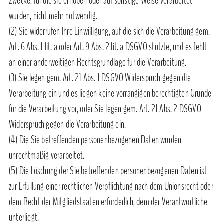
Zwecke, für die sie erhoben oder auf sonstige Weise verarbeitet
wurden, nicht mehr notwendig.
(2) Sie widerrufen Ihre Einwilligung, auf die sich die Verarbeitung gem.
Art. 6 Abs. 1 lit. a oder Art. 9 Abs. 2 lit. a DSGVO stützte, und es fehlt
an einer anderweitigen Rechtsgrundlage für die Verarbeitung.
(3) Sie legen gem. Art. 21 Abs. 1 DSGVO Widerspruch gegen die
Verarbeitung ein und es liegen keine vorrangigen berechtigten Gründe
für die Verarbeitung vor, oder Sie legen gem. Art. 21 Abs. 2 DSGVO
Widerspruch gegen die Verarbeitung ein.
(4) Die Sie betreffenden personenbezogenen Daten wurden
unrechtmäßig verarbeitet.
(5) Die Löschung der Sie betreffenden personenbezogenen Daten ist
zur Erfüllung einer rechtlichen Verpflichtung nach dem Unionsrecht oder
dem Recht der Mitgliedstaaten erforderlich, dem der Verantwortliche
unterliegt.