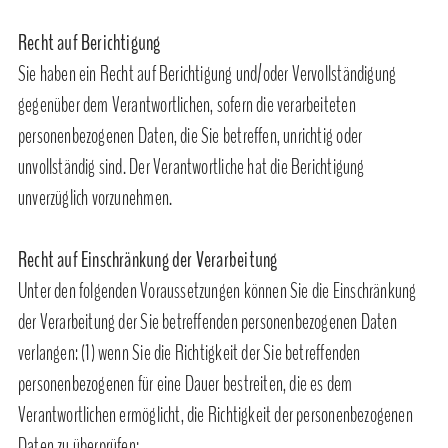
Recht auf Berichtigung
Sie haben ein Recht auf Berichtigung und/oder Vervollständigung
gegenüber dem Verantwortlichen, sofern die verarbeiteten
personenbezogenen Daten, die Sie betreffen, unrichtig oder
unvollständig sind. Der Verantwortliche hat die Berichtigung
unverzüglich vorzunehmen.
Recht auf Einschränkung der Verarbeitung
Unter den folgenden Voraussetzungen können Sie die Einschränkung
der Verarbeitung der Sie betreffenden personenbezogenen Daten
verlangen: (1) wenn Sie die Richtigkeit der Sie betreffenden
personenbezogenen für eine Dauer bestreiten, die es dem
Verantwortlichen ermöglicht, die Richtigkeit der personenbezogenen
Daten zu überprüfen;