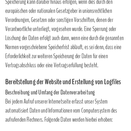
Speicherung kann darüber hinaus erfolgen, wenn dies durch den
europäischen oder nationalen Gesetzgeber in unionsrechtlichen
Verordnungen, Gesetzen oder sonstigen Vorschriften, denen der
Verantwortliche unterliegt, vorgesehen wurde. Eine Sperrung oder
Löschung der Daten erfolgt auch dann, wenn eine durch die genannten
Normen vorgeschriebene Speicherfrist abläuft, es sei denn, dass eine
Erforderlichkeit zur weiteren Speicherung der Daten für einen
Vertragsabschluss oder eine Vertragserfüllung besteht.
Bereitstellung der Website und Erstellung von Logfiles
Beschreibung und Umfang der Datenverarbeitung
Bei jedem Aufruf unserer Internetseite erfasst unser System
automatisiert Daten und Informationen vom Computersystem des
aufrufenden Rechners. Folgende Daten werden hierbei erhoben: