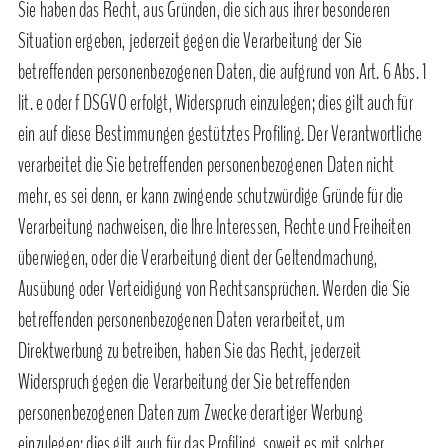
Sie haben das Recht, aus Gründen, die sich aus ihrer besonderen
Situation ergeben, jederzeit gegen die Verarbeitung der Sie
betreffenden personenbezogenen Daten, die aufgrund von Art. 6 Abs. 1
lit. e oder f DSGVO erfolgt, Widerspruch einzulegen; dies gilt auch für
ein auf diese Bestimmungen gestütztes Profiling. Der Verantwortliche
verarbeitet die Sie betreffenden personenbezogenen Daten nicht
mehr, es sei denn, er kann zwingende schutzwürdige Gründe für die
Verarbeitung nachweisen, die Ihre Interessen, Rechte und Freiheiten
überwiegen, oder die Verarbeitung dient der Geltendmachung,
Ausübung oder Verteidigung von Rechtsansprüchen. Werden die Sie
betreffenden personenbezogenen Daten verarbeitet, um
Direktwerbung zu betreiben, haben Sie das Recht, jederzeit
Widerspruch gegen die Verarbeitung der Sie betreffenden
personenbezogenen Daten zum Zwecke derartiger Werbung
einzulegen; dies gilt auch für das Profiling, soweit es mit solcher