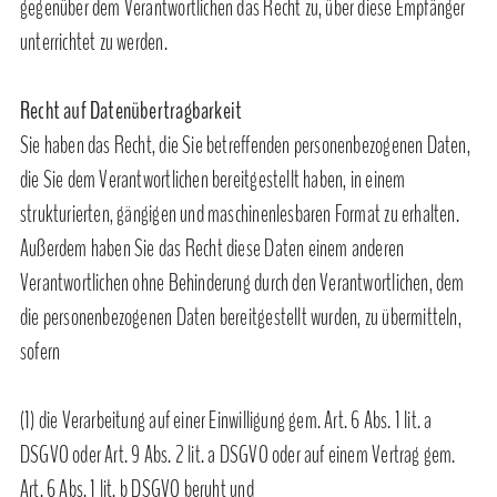
gegenüber dem Verantwortlichen das Recht zu, über diese Empfänger
unterrichtet zu werden.
Recht auf Datenübertragbarkeit
Sie haben das Recht, die Sie betreffenden personenbezogenen Daten,
die Sie dem Verantwortlichen bereitgestellt haben, in einem
strukturierten, gängigen und maschinenlesbaren Format zu erhalten.
Außerdem haben Sie das Recht diese Daten einem anderen
Verantwortlichen ohne Behinderung durch den Verantwortlichen, dem
die personenbezogenen Daten bereitgestellt wurden, zu übermitteln,
sofern
(1) die Verarbeitung auf einer Einwilligung gem. Art. 6 Abs. 1 lit. a
DSGVO oder Art. 9 Abs. 2 lit. a DSGVO oder auf einem Vertrag gem.
Art. 6 Abs. 1 lit. b DSGVO beruht und