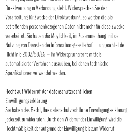
Direktwerbung in Verbindung steht. Widersprechen Sie der
Verarbeitung für Zwecke der Direktwerbung, so werden die Sie
betreffenden personenbezogenen Daten nicht mehr für diese Zwecke
verarbeitet. Sie haben die Möglichkeit, im Zusammenhang mit der
Nutzung von Diensten der Informationsgesellschaft – ungeachtet der
Richtlinie 2002/58/EG – Ihr Widerspruchsrecht mittels
automatisierter Verfahren auszuüben, bei denen technische
Spezifikationen verwendet werden.
Recht auf Widerruf der datenschutzrechtlichen
Einwilligungserklärung
Sie haben das Recht, Ihre datenschutzrechtliche Einwilligungserklärung
jederzeit zu widerrufen. Durch den Widerruf der Einwilligung wird die
Rechtmäßigkeit der aufgrund der Einwilligung bis zum Widerruf