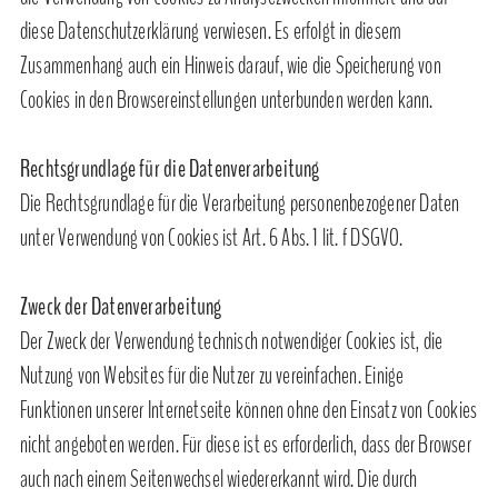
diese Datenschutzerklärung verwiesen. Es erfolgt in diesem
Zusammenhang auch ein Hinweis darauf, wie die Speicherung von
Cookies in den Browsereinstellungen unterbunden werden kann.
Rechtsgrundlage für die Datenverarbeitung
Die Rechtsgrundlage für die Verarbeitung personenbezogener Daten
unter Verwendung von Cookies ist Art. 6 Abs. 1 lit. f DSGVO.
Zweck der Datenverarbeitung
Der Zweck der Verwendung technisch notwendiger Cookies ist, die
Nutzung von Websites für die Nutzer zu vereinfachen. Einige
Funktionen unserer Internetseite können ohne den Einsatz von Cookies
nicht angeboten werden. Für diese ist es erforderlich, dass der Browser
auch nach einem Seitenwechsel wiedererkannt wird. Die durch