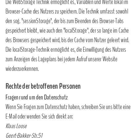
Die WebStorage Technik ermöglicht es, Variablen und Werte lokal im
Browser-Cache des Nutzers zu speichern. Die Technik umfasst sowohl
den sog. "sessionStorage", der bis zum Beenden des Browser-Tabs
gespeichert bleibt, wie auch den "localStorage", der so lange im Cache
des Browsers gespeichert wird, bis der Cache vom Nutzer geleert wird.
Die localStorage-Technik ermöglicht es, die Einwilligung des Nutzers
zum Anzeigen des Lageplans bei jedem Aufruf unserer Website
wiederzuerkennen.
Rechte der betroffenen Personen
Fragen rund um den Datenschutz
Wenn Sie Fragen zum Datenschutz haben, schreiben Sie uns bitte eine
E-Mail oder wenden Sie sich direkt an:
Klaas Loose
Geert-Bakker-Str.51