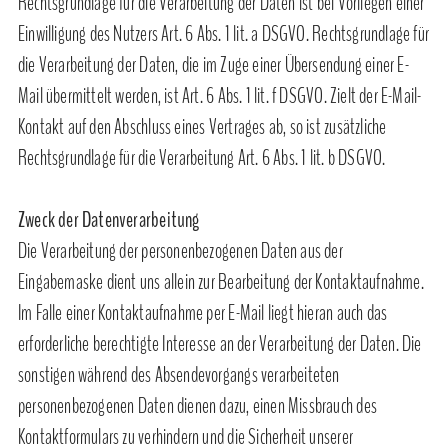
Rechtsgrundlage für die Verarbeitung der Daten ist bei Vorliegen einer
Einwilligung des Nutzers Art. 6 Abs. 1 lit. a DSGVO. Rechtsgrundlage für
die Verarbeitung der Daten, die im Zuge einer Übersendung einer E-
Mail übermittelt werden, ist Art. 6 Abs. 1 lit. f DSGVO. Zielt der E-Mail-
Kontakt auf den Abschluss eines Vertrages ab, so ist zusätzliche
Rechtsgrundlage für die Verarbeitung Art. 6 Abs. 1 lit. b DSGVO.
Zweck der Datenverarbeitung
Die Verarbeitung der personenbezogenen Daten aus der
Eingabemaske dient uns allein zur Bearbeitung der Kontaktaufnahme.
Im Falle einer Kontaktaufnahme per E-Mail liegt hieran auch das
erforderliche berechtigte Interesse an der Verarbeitung der Daten. Die
sonstigen während des Absendevorgangs verarbeiteten
personenbezogenen Daten dienen dazu, einen Missbrauch des
Kontaktformulars zu verhindern und die Sicherheit unserer