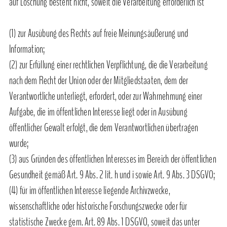
auf Löschung besteht nicht, soweit die Verarbeitung erforderlich ist
(1) zur Ausübung des Rechts auf freie Meinungsäußerung und
Information;
(2) zur Erfüllung einer rechtlichen Verpflichtung, die die Verarbeitung
nach dem Recht der Union oder der Mitgliedstaaten, dem der
Verantwortliche unterliegt, erfordert, oder zur Wahrnehmung einer
Aufgabe, die im öffentlichen Interesse liegt oder in Ausübung
öffentlicher Gewalt erfolgt, die dem Verantwortlichen übertragen
wurde;
(3) aus Gründen des öffentlichen Interesses im Bereich der öffentlichen
Gesundheit gemäß Art. 9 Abs. 2 lit. h und i sowie Art. 9 Abs. 3 DSGVO;
(4) für im öffentlichen Interesse liegende Archivzwecke,
wissenschaftliche oder historische Forschungszwecke oder für
statistische Zwecke gem. Art. 89 Abs. 1 DSGVO, soweit das unter