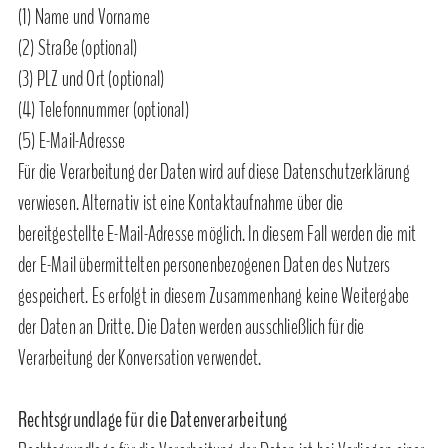
(1) Name und Vorname
(2) Straße (optional)
(3) PLZ und Ort (optional)
(4) Telefonnummer (optional)
(5) E-Mail-Adresse
Für die Verarbeitung der Daten wird auf diese Datenschutzerklärung
verwiesen. Alternativ ist eine Kontaktaufnahme über die
bereitgestellte E-Mail-Adresse möglich. In diesem Fall werden die mit
der E-Mail übermittelten personenbezogenen Daten des Nutzers
gespeichert. Es erfolgt in diesem Zusammenhang keine Weitergabe
der Daten an Dritte. Die Daten werden ausschließlich für die
Verarbeitung der Konversation verwendet.
Rechtsgrundlage für die Datenverarbeitung