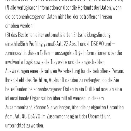
(7) alle verfügbaren Informationen über die Herkunft der Daten, wenn
die personenbezogenen Daten nicht bei der betroffenen Person
erhoben werden;
(8) das Bestehen einer automatisierten Entscheidungsfindung
einschließlich Profiling gemäß Art. 22 Abs. 1 und 4 DSGVO und –
zumindest in diesen Fällen – aussagekräftige Informationen über die
involvierte Logik sowie die Tragweite und die angestrebten
Auswirkungen einer derartigen Verarbeitung für die betroffene Person.
Ihnen steht das Recht zu, Auskunft darüber zu verlangen, ob die Sie
betreffenden personenbezogenen Daten in ein Drittland oder an eine
internationale Organisation übermittelt werden. In diesem
Zusammenhang können Sie verlangen, über die geeigneten Garantien
gem. Art. 46 DSGVO im Zusammenhang mit der Übermittlung
unterrichtet zu werden.