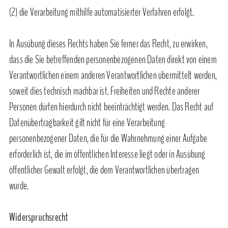
(2) die Verarbeitung mithilfe automatisierter Verfahren erfolgt.
In Ausübung dieses Rechts haben Sie ferner das Recht, zu erwirken,
dass die Sie betreffenden personenbezogenen Daten direkt von einem
Verantwortlichen einem anderen Verantwortlichen übermittelt werden,
soweit dies technisch machbar ist. Freiheiten und Rechte anderer
Personen dürfen hierdurch nicht beeinträchtigt werden. Das Recht auf
Datenübertragbarkeit gilt nicht für eine Verarbeitung
personenbezogener Daten, die für die Wahrnehmung einer Aufgabe
erforderlich ist, die im öffentlichen Interesse liegt oder in Ausübung
öffentlicher Gewalt erfolgt, die dem Verantwortlichen übertragen
wurde.
Widerspruchsrecht