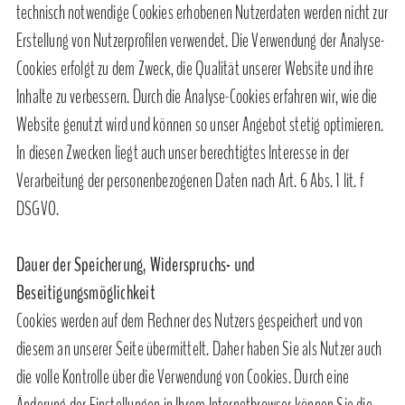
technisch notwendige Cookies erhobenen Nutzerdaten werden nicht zur
Erstellung von Nutzerprofilen verwendet. Die Verwendung der Analyse-
Cookies erfolgt zu dem Zweck, die Qualität unserer Website und ihre
Inhalte zu verbessern. Durch die Analyse-Cookies erfahren wir, wie die
Website genutzt wird und können so unser Angebot stetig optimieren.
In diesen Zwecken liegt auch unser berechtigtes Interesse in der
Verarbeitung der personenbezogenen Daten nach Art. 6 Abs. 1 lit. f
DSGVO.
Dauer der Speicherung, Widerspruchs- und
Beseitigungsmöglichkeit
Cookies werden auf dem Rechner des Nutzers gespeichert und von
diesem an unserer Seite übermittelt. Daher haben Sie als Nutzer auch
die volle Kontrolle über die Verwendung von Cookies. Durch eine