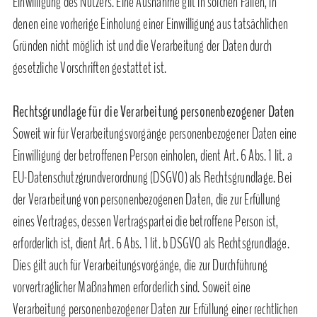
Einwilligung des Nutzers. Eine Ausnahme gilt in solchen Fällen, in
denen eine vorherige Einholung einer Einwilligung aus tatsächlichen
Gründen nicht möglich ist und die Verarbeitung der Daten durch
gesetzliche Vorschriften gestattet ist.
Rechtsgrundlage für die Verarbeitung personenbezogener Daten
Soweit wir für Verarbeitungsvorgänge personenbezogener Daten eine
Einwilligung der betroffenen Person einholen, dient Art. 6 Abs. 1 lit. a
EU-Datenschutzgrundverordnung (DSGVO) als Rechtsgrundlage. Bei
der Verarbeitung von personenbezogenen Daten, die zur Erfüllung
eines Vertrages, dessen Vertragspartei die betroffene Person ist,
erforderlich ist, dient Art. 6 Abs. 1 lit. b DSGVO als Rechtsgrundlage.
Dies gilt auch für Verarbeitungsvorgänge, die zur Durchführung
vorvertraglicher Maßnahmen erforderlich sind. Soweit eine
Verarbeitung personenbezogener Daten zur Erfüllung einer rechtlichen