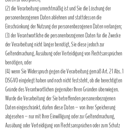
(2) die Verarbeitung unrechtmäßig ist und Sie die Löschung der
personenbezogenen Daten ablehnen und stattdessen die
Einschränkung der Nutzung der personenbezogenen Daten verlangen;
(3) der Verantwortliche die personenbezogenen Daten für die Zwecke
der Verarbeitung nicht länger benötigt, Sie diese jedoch zur
Geltendmachung, Ausübung oder Verteidigung von Rechtsansprüchen
benötigen, oder
(4) wenn Sie Widerspruch gegen die Verarbeitung gemäß Art. 21 Abs. 1
DSGVO eingelegt haben und noch nicht feststeht, ob die berechtigten
Gründe des Verantwortlichen gegenüber Ihren Gründen überwiegen.
Wurde die Verarbeitung der Sie betreffenden personenbezogenen
Daten eingeschränkt, dürfen diese Daten – von ihrer Speicherung
abgesehen – nur mit Ihrer Einwilligung oder zur Geltendmachung,
Ausübung oder Verteidigung von Rechtsansprüchen oder zum Schutz