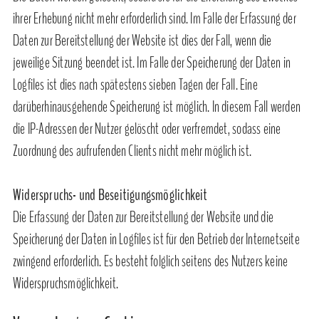
ihrer Erhebung nicht mehr erforderlich sind. Im Falle der Erfassung der
Daten zur Bereitstellung der Website ist dies der Fall, wenn die
jeweilige Sitzung beendet ist. Im Falle der Speicherung der Daten in
Logfiles ist dies nach spätestens sieben Tagen der Fall. Eine
darüberhinausgehende Speicherung ist möglich. In diesem Fall werden
die IP-Adressen der Nutzer gelöscht oder verfremdet, sodass eine
Zuordnung des aufrufenden Clients nicht mehr möglich ist.
Widerspruchs- und Beseitigungsmöglichkeit
Die Erfassung der Daten zur Bereitstellung der Website und die
Speicherung der Daten in Logfiles ist für den Betrieb der Internetseite
zwingend erforderlich. Es besteht folglich seitens des Nutzers keine
Widerspruchsmöglichkeit.