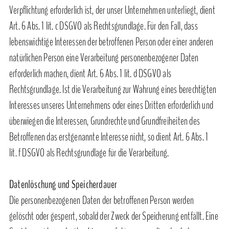
Verpflichtung erforderlich ist, der unser Unternehmen unterliegt, dient
Art. 6 Abs. 1 lit. c DSGVO als Rechtsgrundlage. Für den Fall, dass
lebenswichtige Interessen der betroffenen Person oder einer anderen
natürlichen Person eine Verarbeitung personenbezogener Daten
erforderlich machen, dient Art. 6 Abs. 1 lit. d DSGVO als
Rechtsgrundlage. Ist die Verarbeitung zur Wahrung eines berechtigten
Interesses unseres Unternehmens oder eines Dritten erforderlich und
überwiegen die Interessen, Grundrechte und Grundfreiheiten des
Betroffenen das erstgenannte Interesse nicht, so dient Art. 6 Abs. 1
lit. f DSGVO als Rechtsgrundlage für die Verarbeitung.
Datenlöschung und Speicherdauer
Die personenbezogenen Daten der betroffenen Person werden
gelöscht oder gesperrt, sobald der Zweck der Speicherung entfällt. Eine