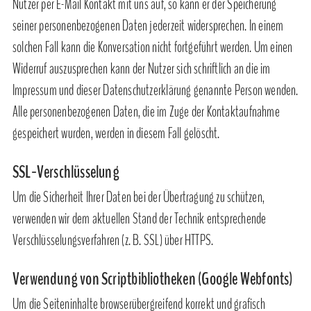
Nutzer per E-Mail Kontakt mit uns auf, so kann er der Speicherung
seiner personenbezogenen Daten jederzeit widersprechen. In einem
solchen Fall kann die Konversation nicht fortgeführt werden. Um einen
Widerruf auszusprechen kann der Nutzer sich schriftlich an die im
Impressum und dieser Datenschutzerklärung genannte Person wenden.
Alle personenbezogenen Daten, die im Zuge der Kontaktaufnahme
gespeichert wurden, werden in diesem Fall gelöscht.
SSL-Verschlüsselung
Um die Sicherheit Ihrer Daten bei der Übertragung zu schützen,
verwenden wir dem aktuellen Stand der Technik entsprechende
Verschlüsselungsverfahren (z. B. SSL) über HTTPS.
Verwendung von Scriptbibliotheken (Google Webfonts)
Um die Seiteninhalte browserübergreifend korrekt und grafisch