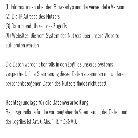
(1) Informationen über den Browsertyp und die verwendete Version
(2) Die IP-Adresse des Nutzers
(3) Datum und Uhrzeit des Zugriffs
(4) Websites, die vom System des Nutzers über unsere Website
aufgerufen werden
Die Daten werden ebenfalls in den Logfiles unseres Systems
gespeichert. Eine Speicherung dieser Daten zusammen mit anderen
personenbezogenen Daten des Nutzers findet nicht statt.
Rechtsgrundlage für die Datenverarbeitung
Rechtsgrundlage für die vorübergehende Speicherung der Daten und
der Logfiles ist Art. 6 Abs. 1 lit. f DSGVO.