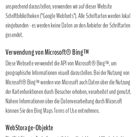
ansprechend darzustellen, verwenden wir auf dieser Website
Schriftbibliotheken ("Google Webfonts"). Alle Schriftarten werden lokal
eingebunden - es werden keine Daten an den Anbieter der Schriftarten
gesendet.
Verwendung von Microsoft® Bing™
Diese Webseite verwendet die API von Microsoft® Bing™, um
geographische Informationen visuell darzustellen. Bei der Nutzung von
Microsoft® Bing™ werden von Microsoft auch Daten über die Nutzung
der Kartenfunktionen durch Besucher erhoben, verarbeitet und genutzt.
Nähere Informationen über die Datenverarbeitung durch Micorsoft
können Sie den
Bing Maps Terms of Use
entnehmen.
WebStorage-Objekte