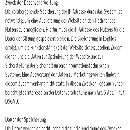
Zweck der Datenverarbeitung
Die vorübergehende Speicherung der IP-Adresse durch das System ist
notwendig, um eine Auslieferung der Website an den Rechner des
Nutzers zu ermöglichen. Hierfür muss die IP-Adresse des Nutzers für die
Dauer der Sitzung gespeichert bleiben. Die Speicherung in Logfiles
erfolgt, um die Funktionsfähigkeit der Website sicherzustellen. Zudem
dienen uns die Daten zur Optimierung der Website und zur
Sicherstellung der Sicherheit unserer informationstechnischen
Systeme. Eine Auswertung der Daten zu Marketingzwecken findet in
diesem Zusammenhang nicht statt. In diesen Zwecken liegt auch unser
berechtigtes Interesse an der Datenverarbeitung nach Art. 6 Abs. 1 lit. f
DSGVO.
Dauer der Speicherung
Die Daten werden gelöscht, sobald sie für die Erreichung des Zweckes