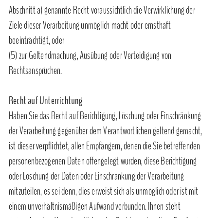
Abschnitt a) genannte Recht voraussichtlich die Verwirklichung der
Ziele dieser Verarbeitung unmöglich macht oder ernsthaft
beeinträchtigt, oder
(5) zur Geltendmachung, Ausübung oder Verteidigung von
Rechtsansprüchen.
Recht auf Unterrichtung
Haben Sie das Recht auf Berichtigung, Löschung oder Einschränkung
der Verarbeitung gegenüber dem Verantwortlichen geltend gemacht,
ist dieser verpflichtet, allen Empfängern, denen die Sie betreffenden
personenbezogenen Daten offengelegt wurden, diese Berichtigung
oder Löschung der Daten oder Einschränkung der Verarbeitung
mitzuteilen, es sei denn, dies erweist sich als unmöglich oder ist mit
einem unverhältnismäßigen Aufwand verbunden. Ihnen steht