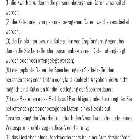
(1) die Zwecke, zu denen die personenbezogenen Daten verarbeitet
werden;
(2) die Kategorien von personenbezogenen Daten, welche verarbeitet
werden;
(3) die Empfänger bzw. die Kategorien von Empfängern, gegenüber
denen die Sie betreffenden personenbezogenen Daten offengelegt
wurden oder noch offengelegt werden;
(4) die geplante Dauer der Speicherung der Sie betreffenden
personenbezogenen Daten oder, falls konkrete Angaben hierzu nicht
möglich sind, Kriterien für die Festlegung der Speicherdauer;
(5) das Bestehen eines Rechts auf Berichtigung oder Löschung der Sie
betreffenden personenbezogenen Daten, eines Rechts auf
Einschränkung der Verarbeitung durch den Verantwortlichen oder eines
Widerspruchsrechts gegen diese Verarbeitung;
(6) das Bestehen eines Beschwerderechts bei einer Aufsichtsbehörde;