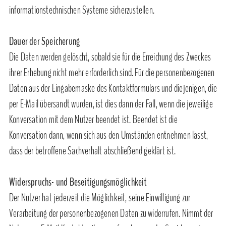
informationstechnischen Systeme sicherzustellen.
Dauer der Speicherung
Die Daten werden gelöscht, sobald sie für die Erreichung des Zweckes
ihrer Erhebung nicht mehr erforderlich sind. Für die personenbezogenen
Daten aus der Eingabemaske des Kontaktformulars und diejenigen, die
per E-Mail übersandt wurden, ist dies dann der Fall, wenn die jeweilige
Konversation mit dem Nutzer beendet ist. Beendet ist die
Konversation dann, wenn sich aus den Umständen entnehmen lässt,
dass der betroffene Sachverhalt abschließend geklärt ist.
Widerspruchs- und Beseitigungsmöglichkeit
Der Nutzer hat jederzeit die Möglichkeit, seine Einwilligung zur
Verarbeitung der personenbezogenen Daten zu widerrufen. Nimmt der