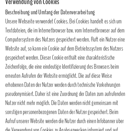
Verwendung von Cookies
Beschreibung und Umfang der Datenverarbeitung
Unsere Webseite verwendet Cookies. Bei Cookies handelt es sich um
Textdateien, die im Internetbrowser bzw. vom Internetbrowser auf dem
Computersystem des Nutzers gespeichert werden. Ruft ein Nutzer eine
Website auf, so kann ein Cookie auf dem Betriebssystem des Nutzers
gespeichert werden. Dieser Cookie enthält eine charakteristische
Zeichenfolge, die eine eindeutige Identifizierung des Browsers beim
erneuten Aufrufen der Website ermöglicht. Die auf diese Weise
erhobenen Daten der Nutzer werden durch technische Vorkehrungen
pseudonymisiert. Daher ist eine Zuordnung der Daten zum aufrufenden
Nutzer nicht mehr möglich. Die Daten werden nicht gemeinsam mit
sonstigen personenbezogenen Daten der Nutzer gespeichert. Beim
Aufruf unserer Website werden die Nutzer durch einen Infobanner über
die Verwendung von Cookies zu Analysezwecken informiert und auf