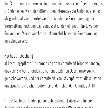
der Rechte einer anderen natürlichen oder juristischen Person oder aus
Gründen eines wichtigen öffentlichen Interesses der Union oder eines
Mitgliedstaats verarbeitet werden. Wurde die Einschränkung der
Verarbeitung nach den o.g. Voraussetzungen eingeschränkt, werden
Sie von dem Verantwortlichen unterrichtet bevor die Einschränkung
aufgehoben wird.
Recht auf Löschung
a) Löschungspflicht Sie können von dem Verantwortlichen verlangen,
dass die Sie betreffenden personenbezogenen Daten unverzüglich
gelöscht werden, und der Verantwortliche ist verpflichtet, diese Daten
unverzüglich zu löschen, sofern einer der folgenden Gründe zutrifft:
(1) Die Sie betreffenden personenbezogenen Daten sind für die