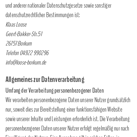
und anderer nationaler Datenschutzgesetze sowie sonstiger
datenschutzrechtlicher Bestimmungen ist:
Klaas Loose
Geert-Bakker-Str.51
26757 Borkum
Telefon 04922 990296
info@loose-borkum.de
Allgemeines zur Datenverarbeitung
Umfang der Verarbeitung personenbezogener Daten
Wir verarbeiten personenbezogene Daten unserer Nutzer grundsätzlich
nur, soweit dies zur Bereitstellung einer funktionsfähigen Website
sowie unserer Inhalte und Leistungen erforderlich ist. Die Verarbeitung
personenbezogener Daten unserer Nutzer erfolgt regelmäßig nur nach