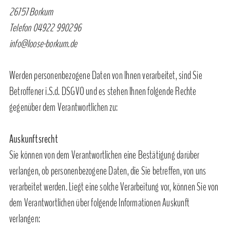
26757 Borkum
Telefon 04922 990296
info@loose-borkum.de
Werden personenbezogene Daten von Ihnen verarbeitet, sind Sie
Betroffener i.S.d. DSGVO und es stehen Ihnen folgende Rechte
gegenüber dem Verantwortlichen zu:
Auskunftsrecht
Sie können von dem Verantwortlichen eine Bestätigung darüber
verlangen, ob personenbezogene Daten, die Sie betreffen, von uns
verarbeitet werden. Liegt eine solche Verarbeitung vor, können Sie von
dem Verantwortlichen über folgende Informationen Auskunft
verlangen: